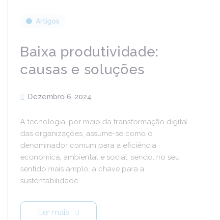
Artigos
Baixa produtividade:
causas e soluções
Dezembro 6, 2024
A tecnologia, por meio da transformação digital
das organizações, assume-se como o
denominador comum para a eficiência
económica, ambiental e social, sendo, no seu
sentido mais amplo, a chave para a
sustentabilidade.
Ler mais