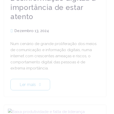
importância de estar
atento
Dezembro 13, 2024
Num cenário de grande proliferação dos meios
de comunicação e informação digitais, numa
internet com crescentes ameaças e riscos, o
comportamento digital das pessoas é de
extrema importância.
Ler mais