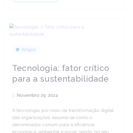
Artigos
Tecnologia: fator crítico
para a sustentabilidade
Novembro 29, 2024
A tecnologia, por meio da transformação digital
das organizações, assume-se como o
denominador comum para a eficiência
económica, ambiental e social, sendo, no seu