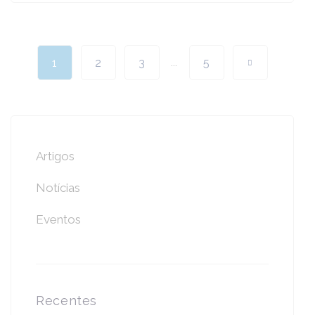
1
2
3
...
5
Artigos
Notícias
Eventos
Recentes