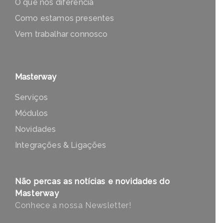
O que nos diferencia
Como estamos presentes
Vem trabalhar connosco
Masterway
Serviços
Módulos
Novidades
Integrações & Ligações
Não percas as notícias e novidades do
Masterway
Conhece a nossa Newsletter!