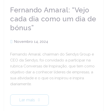
Fernando Amaral: “Vejo
cada dia como um dia de
bónus”
Novembro 14, 2024
Fernando Amaral, chairman do Sendys Group e
CEO da Sendys, foi convidado a participar na
rubrica Conversas de Inspiração, que tem como
objetivo dar a conhecer líderes de empresas, a
sua atividade e o que os inspirou e inspira
diariamente.
Ler mais