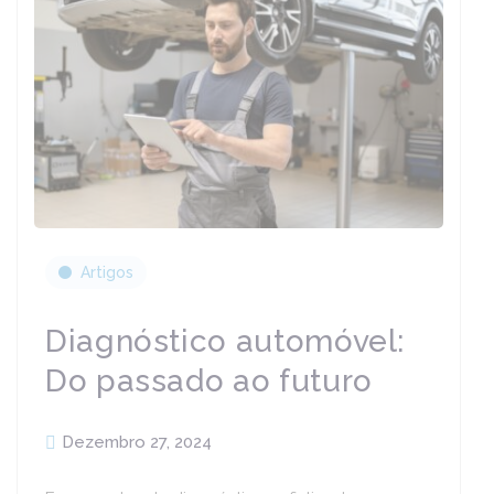
Artigos
Diagnóstico automóvel:
Do passado ao futuro
Dezembro 27, 2024