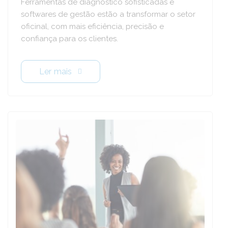
Ferramentas de diagnóstico sofisticadas e
softwares de gestão estão a transformar o setor
oficinal, com mais eficiência, precisão e
confiança para os clientes.
Ler mais