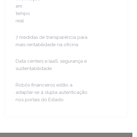
7 medidas de transparência para
mais rentabilidade na oficina
Data centers e IaaS: segurança e
sustentabilidade
Robôs financeiros estão a
adaptar-se à dupla autenticação
nos portais do Estado