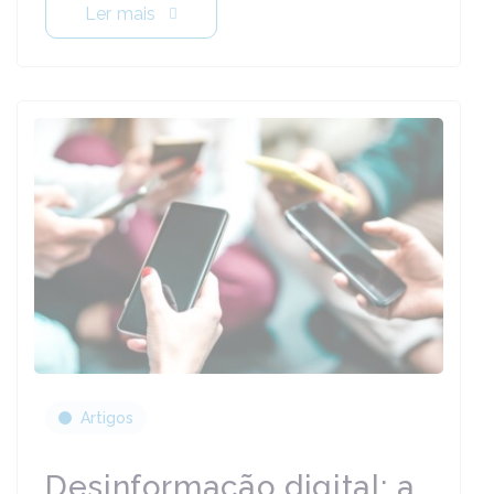
Ler mais
Artigos
Desinformação digital: a