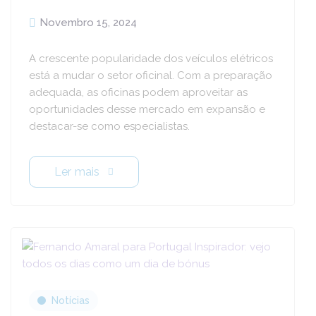
Novembro 15, 2024
A crescente popularidade dos veículos elétricos
está a mudar o setor oficinal. Com a preparação
adequada, as oficinas podem aproveitar as
oportunidades desse mercado em expansão e
destacar-se como especialistas.
Ler mais
Notícias