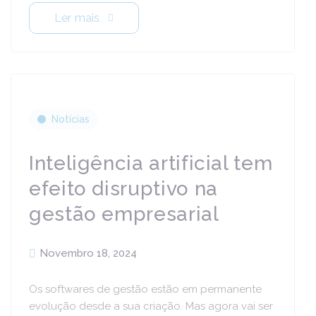
Ler mais
Notícias
Inteligência artificial tem
efeito disruptivo na
gestão empresarial
Novembro 18, 2024
Os softwares de gestão estão em permanente
evolução desde a sua criação. Mas agora vai ser