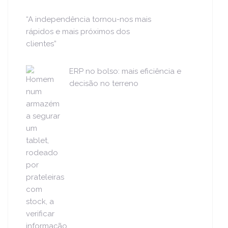
“A independência tornou-nos mais
rápidos e mais próximos dos
clientes”
ERP no bolso: mais eficiência e
decisão no terreno