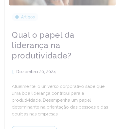
Artigos
Qual o papel da
liderança na
produtividade?
Dezembro 20, 2024
Atualmente, o universo corporativo sabe que
uma boa liderança contribui para a
produtividade. Desempenha um papel
determinante na orientação das pessoas e das
equipas nas empresas.