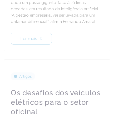
dado um passo gigante, face às últimas
décadas, em resultado da inteligência artificial.
“A gestão empresarial vai ser levada para um
patamar diferencial”, afirma Fernando Amaral
Ler mais
Artigos
Os desafios dos veículos
elétricos para o setor
oficinal