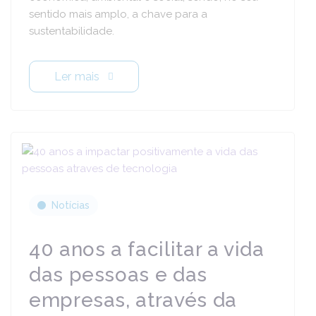
sentido mais amplo, a chave para a
sustentabilidade.
Ler mais
Notícias
40 anos a facilitar a vida
das pessoas e das
empresas, através da