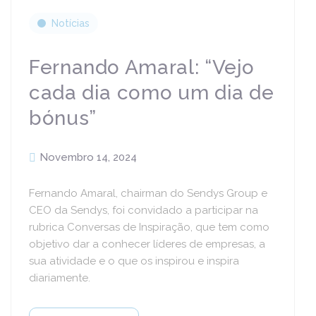
Notícias
Fernando Amaral: “Vejo
cada dia como um dia de
bónus”
Novembro 14, 2024
Fernando Amaral, chairman do Sendys Group e
CEO da Sendys, foi convidado a participar na
rubrica Conversas de Inspiração, que tem como
objetivo dar a conhecer líderes de empresas, a
sua atividade e o que os inspirou e inspira
diariamente.