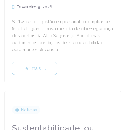
Fevereiro 9, 2026
Softwares de gestão empresarial e compliance
fiscal elogiam a nova medida de cibersegurança
dos portais da AT e Segurança Social, mas
pedem mais condições de interoperabilidade
para manter eficiência.
Ler mais
Notícias
Sustentabilidade, ou