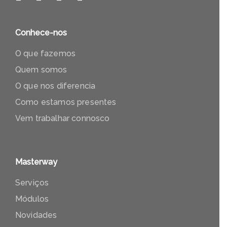
Conhece-nos
O que fazemos
Quem somos
O que nos diferencia
Como estamos presentes
Vem trabalhar connosco
Masterway
Serviços
Módulos
Novidades