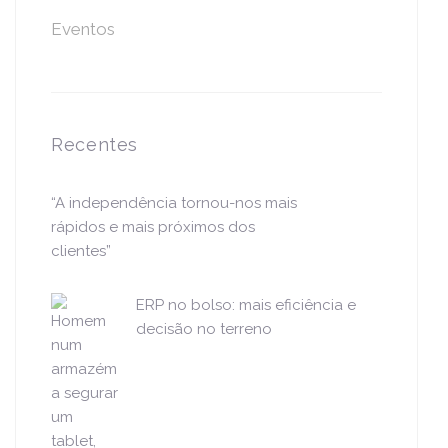
Eventos
Recentes
“A independência tornou-nos mais
rápidos e mais próximos dos
clientes”
ERP no bolso: mais eficiência e
decisão no terreno