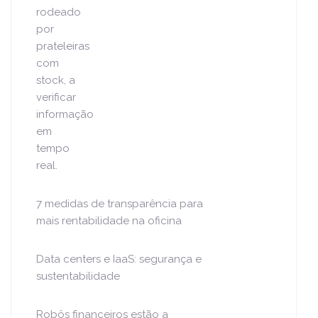
7 medidas de transparência para
mais rentabilidade na oficina
Data centers e IaaS: segurança e
sustentabilidade
Robôs financeiros estão a