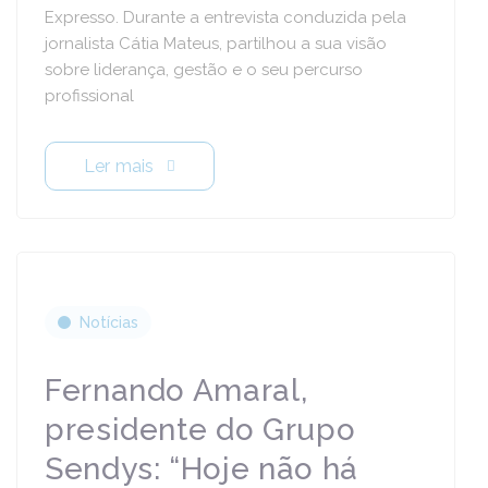
Expresso. Durante a entrevista conduzida pela
jornalista Cátia Mateus, partilhou a sua visão
sobre liderança, gestão e o seu percurso
profissional
Ler mais
Notícias
Fernando Amaral,
presidente do Grupo
Sendys: “Hoje não há