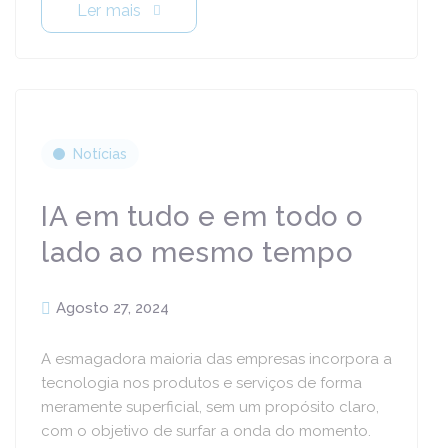
Ler mais
Notícias
IA em tudo e em todo o
lado ao mesmo tempo
Agosto 27, 2024
A esmagadora maioria das empresas incorpora a
tecnologia nos produtos e serviços de forma
meramente superficial, sem um propósito claro,
com o objetivo de surfar a onda do momento.