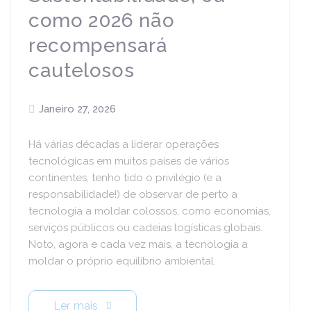
como 2026 não
recompensará
cautelosos
Janeiro 27, 2026
Há várias décadas a liderar operações
tecnológicas em muitos países de vários
continentes, tenho tido o privilégio (e a
responsabilidade!) de observar de perto a
tecnologia a moldar colossos, como economias,
serviços públicos ou cadeias logísticas globais.
Noto, agora e cada vez mais, a tecnologia a
moldar o próprio equilíbrio ambiental.
Ler mais