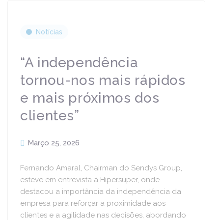
Notícias
“A independência
tornou-nos mais rápidos
e mais próximos dos
clientes”
Março 25, 2026
Fernando Amaral, Chairman do Sendys Group,
esteve em entrevista à Hipersuper, onde
destacou a importância da independência da
empresa para reforçar a proximidade aos
clientes e a agilidade nas decisões, abordando