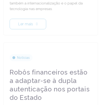
também a internacionalização e o papel da
tecnologia nas empresas.
Ler mais
Notícias
Robôs financeiros estão
a adaptar-se à dupla
autenticação nos portais
do Estado