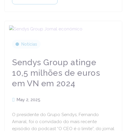
Notícias
Sendys Group atinge
10,5 milhões de euros
em VN em 2024
May 2, 2025
O presidente do Grupo Sendys, Fernando
Amaral, foi o convidado do mais recente
episódio do podcast “O CEO é o limite”, do jornal