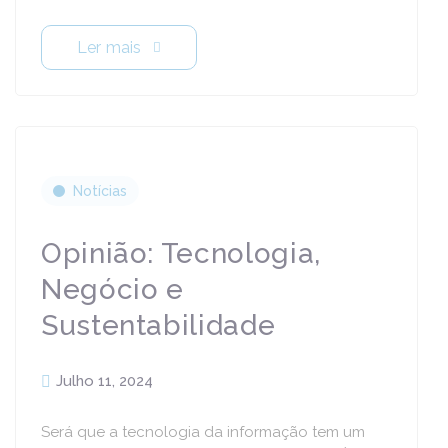
Ler mais
Notícias
Opinião: Tecnologia,
Negócio e
Sustentabilidade
Julho 11, 2024
Será que a tecnologia da informação tem um