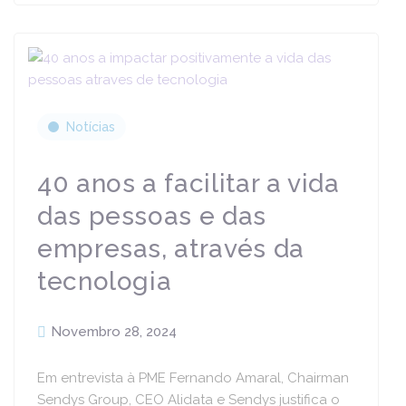
Notícias
40 anos a facilitar a vida
das pessoas e das
empresas, através da
tecnologia
Novembro 28, 2024
Em entrevista à PME Fernando Amaral, Chairman
Sendys Group, CEO Alidata e Sendys justifica o