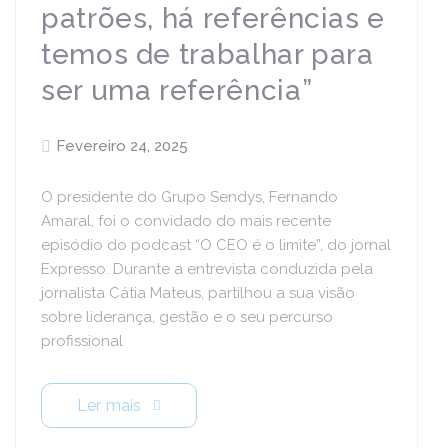
patrões, há referências e
temos de trabalhar para
ser uma referência”
Fevereiro 24, 2025
O presidente do Grupo Sendys, Fernando
Amaral, foi o convidado do mais recente
episódio do podcast “O CEO é o limite”, do jornal
Expresso. Durante a entrevista conduzida pela
jornalista Cátia Mateus, partilhou a sua visão
sobre liderança, gestão e o seu percurso
profissional
Ler mais