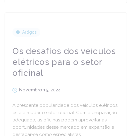
Artigos
Os desafios dos veículos
elétricos para o setor
oficinal
Novembro 15, 2024
A crescente popularidade dos veículos elétricos
está a mudar o setor oficinal. Com a preparação
adequada, as oficinas podem aproveitar as
oportunidades desse mercado em expansão e
destacar-se como especialistas.