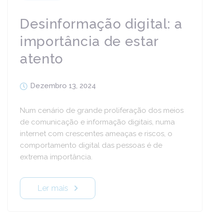
Desinformação digital: a
importância de estar
atento
Dezembro 13, 2024
Num cenário de grande proliferação dos meios
de comunicação e informação digitais, numa
internet com crescentes ameaças e riscos, o
comportamento digital das pessoas é de
extrema importância.
Ler mais