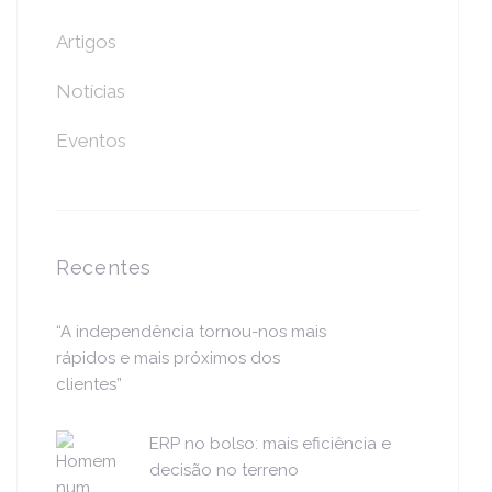
Artigos
Notícias
Eventos
Recentes
“A independência tornou-nos mais
rápidos e mais próximos dos
clientes”
ERP no bolso: mais eficiência e
decisão no terreno