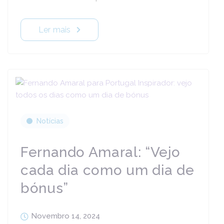
Ler mais
Notícias
Fernando Amaral: “Vejo
cada dia como um dia de
bónus”
Novembro 14, 2024