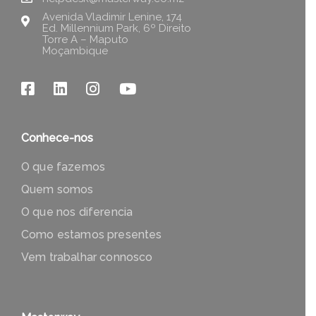
Avenida Vladimir Lenine, 174
Ed. Millennium Park, 6º Direito
Torre A – Maputo
Moçambique
Conhece-nos
O que fazemos
Quem somos
O que nos diferencia
Como estamos presentes
Vem trabalhar connosco