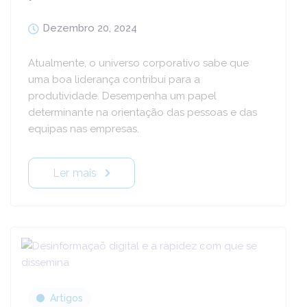
Dezembro 20, 2024
Atualmente, o universo corporativo sabe que
uma boa liderança contribui para a
produtividade. Desempenha um papel
determinante na orientação das pessoas e das
equipas nas empresas.
Ler mais
Artigos