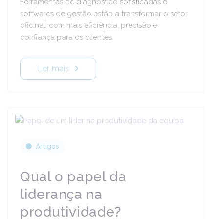
Ferramentas de diagnóstico sofisticadas e
softwares de gestão estão a transformar o setor
oficinal, com mais eficiência, precisão e
confiança para os clientes.
Ler mais
Artigos
Qual o papel da
liderança na
produtividade?