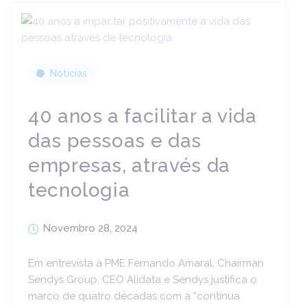
Notícias
40 anos a facilitar a vida
das pessoas e das
empresas, através da
tecnologia
Novembro 28, 2024
Em entrevista à PME Fernando Amaral, Chairman
Sendys Group, CEO Alidata e Sendys justifica o
marco de quatro décadas com a “contínua