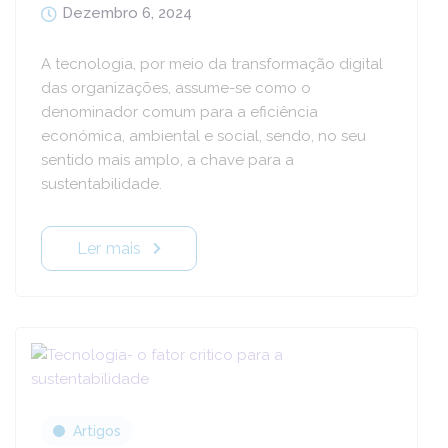
Dezembro 6, 2024
A tecnologia, por meio da transformação digital
das organizações, assume-se como o
denominador comum para a eficiência
económica, ambiental e social, sendo, no seu
sentido mais amplo, a chave para a
sustentabilidade.
Ler mais
Artigos