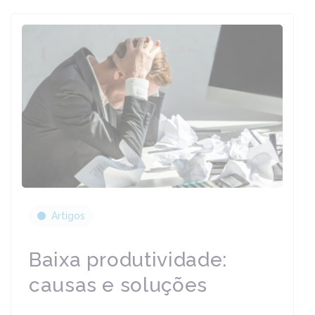
Artigos
Baixa produtividade:
causas e soluções