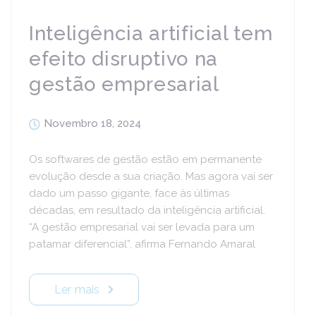
Inteligência artificial tem
efeito disruptivo na
gestão empresarial
Novembro 18, 2024
Os softwares de gestão estão em permanente
evolução desde a sua criação. Mas agora vai ser
dado um passo gigante, face às últimas
décadas, em resultado da inteligência artificial.
“A gestão empresarial vai ser levada para um
patamar diferencial”, afirma Fernando Amaral
Ler mais