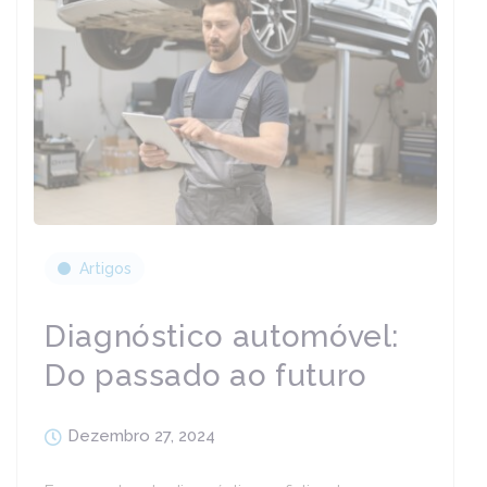
Artigos
Diagnóstico automóvel:
Do passado ao futuro
Dezembro 27, 2024