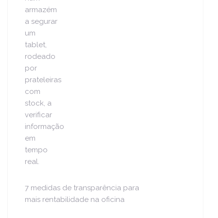
7 medidas de transparência para
mais rentabilidade na oficina