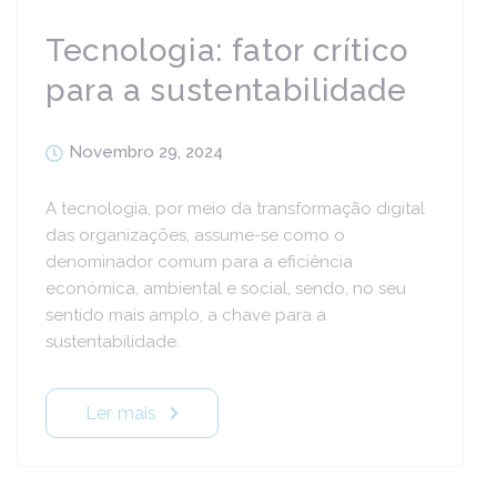
Tecnologia: fator crítico
para a sustentabilidade
Novembro 29, 2024
A tecnologia, por meio da transformação digital
das organizações, assume-se como o
denominador comum para a eficiência
económica, ambiental e social, sendo, no seu
sentido mais amplo, a chave para a
sustentabilidade.
Ler mais