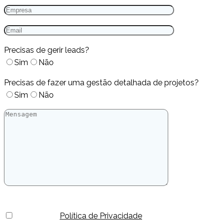
Precisas de gerir leads?
Sim
Não
Precisas de fazer uma gestão detalhada de projetos?
Sim
Não
Li e aceito a
Política de Privacidade
.