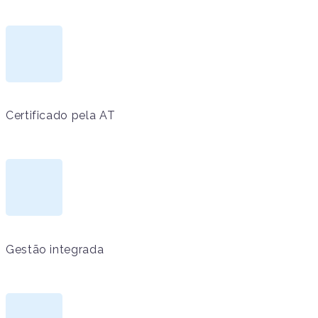
Certificado pela AT
Gestão integrada