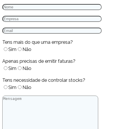
Tens mais do que uma empresa?
Sim
Não
Apenas precisas de emitir faturas?
Sim
Não
Tens necessidade de controlar stocks?
Sim
Não