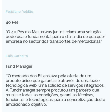
Feliciano Roldão
40 Pés
“O 40 Pés e o Masterway juntos criam uma solução
poderosa e fundamental para o dia-a-dia de qualquer
empresa no sector dos transportes de mercadorias.”
Luís Carneiro
Fund Manager
``O mercado dos FII ansiava pela oferta de um
produto único que garantisse através de uma base
tecnológica web, uma solidez de serviços integrados.
A Fundmanager sempre procurou um parceiro que
reunisse todas as condições, garantias técnicas,
funcionais e tecnológicas, para a concretização deste
ambicionado objetivo.``