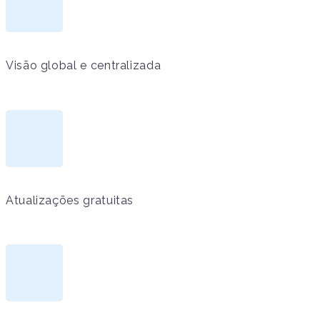
Visão global e centralizada
Atualizações gratuitas