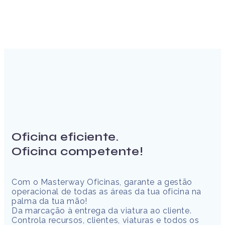
Oficina eficiente.
Oficina competente!
Com o Masterway Oficinas, garante a gestão
operacional de todas as áreas da tua oficina na
palma da tua mão!
Da marcação à entrega da viatura ao cliente.
Controla recursos, clientes, viaturas e todos os