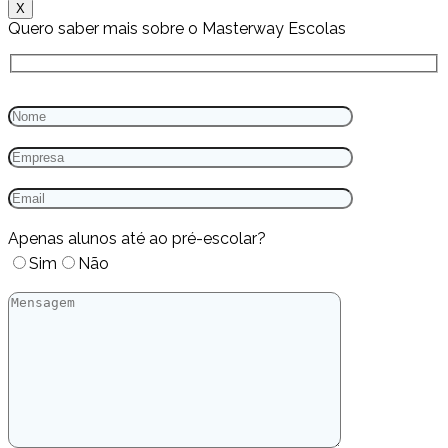
X
Quero saber mais sobre o Masterway Escolas
Apenas alunos até ao pré-escolar?
Sim
Não