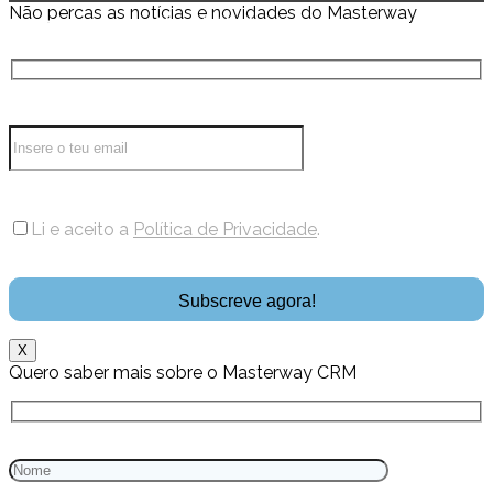
Não percas as notícias e novidades do Masterway
Conhece a nossa Newsletter!
Li e aceito a
Política de Privacidade
.
X
Quero saber mais sobre o Masterway CRM