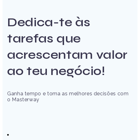
Dedica-te às
tarefas que
acrescentam valor
ao teu negócio!
Ganha tempo e toma as melhores decisões com
o Masterway