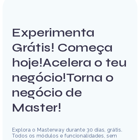
Experimenta
Grátis!
Começa
hoje!
Acelera o teu
negócio!
Torna o
negócio de
Master!
Explora o Masterway durante 30 dias, grátis.
Todos os módulos e funcionalidades, sem