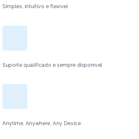
Simples, intuitivo e flexível
Suporte qualificado e sempre disponível
Anytime, Anywhere, Any Device