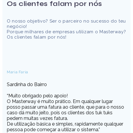
Os clientes falam por nós
O nosso objetivo? Ser o parceiro no sucesso do teu
negócio!
Porque milhares de empresas utilizam o Masterway?
Os clientes falam por nós!
Maria Faria
Sardinha do Bairro
“Muito obrigado pelo apoio!
O Masterway é muito prático. Em qualquer lugar
posso passar uma fatura ao cliente, que para o nosso
caso dá muito jeito, pois os clientes dos tuk tuks
pedem muitas vezes fatura.
De utilização básica e simples, rapidamente qualquer
pessoa pode começar a utilizar o sistema.”