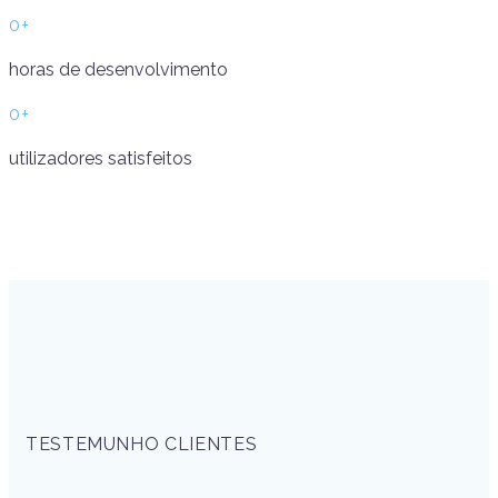
0
+
horas de desenvolvimento
0
+
utilizadores satisfeitos
TESTEMUNHO CLIENTES