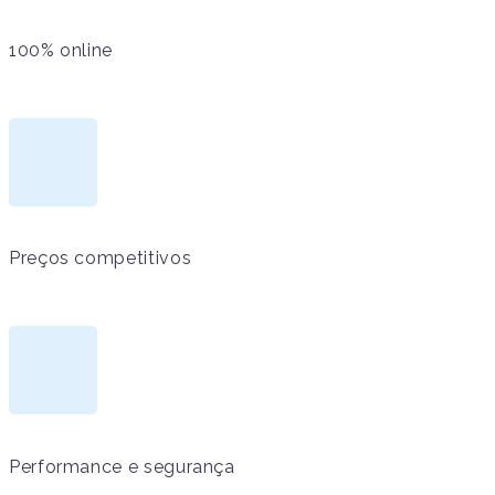
100% online
Preços competitivos
Performance e segurança