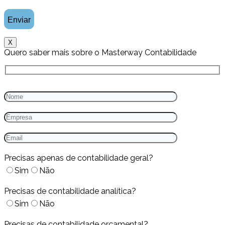
X
Quero saber mais sobre o Masterway Contabilidade
Precisas apenas de contabilidade geral?
Sim
Não
Precisas de contabilidade analítica?
Sim
Não
Precisas de contabilidade orçamental?