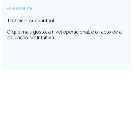
Paula Batista
Technical Accountant
O que mais gosto, a nível operacional, é o facto de a
aplicação ser intuitiva.