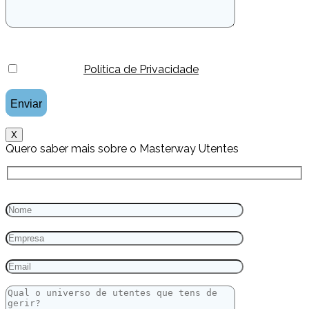
Li e aceito a
Política de Privacidade
.
X
Quero saber mais sobre o Masterway Utentes