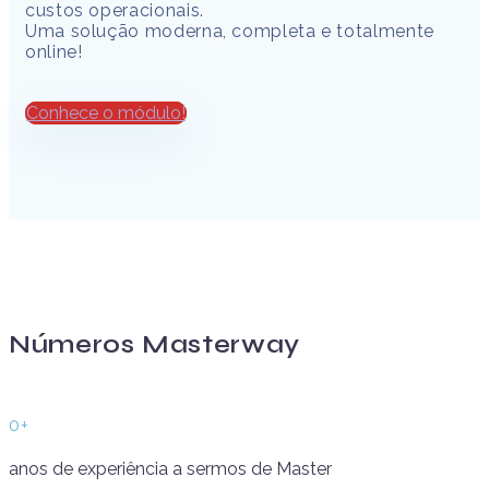
custos operacionais.
Uma solução moderna, completa e totalmente
online!
Conhece o módulo!
Números Masterway
0
+
anos de experiência a sermos de Master