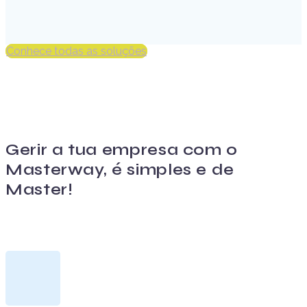
Conhece todas as soluções
Gerir a tua empresa com o
Masterway, é simples e de
Master!