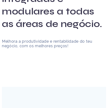
modulares a todas
as áreas de negócio.
Melhora a produtividade e rentabilidade do teu
negócio, com os melhores preços!