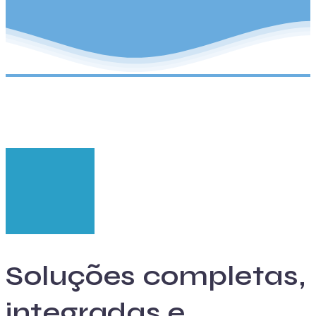
Soluções completas,
integradas e