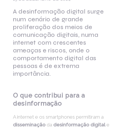
A desinformação digital surge
num cenário de grande
proliferação dos meios de
comunicação digitais, numa
internet com crescentes
ameaças e riscos, onde o
comportamento digital das
pessoas é de extrema
importância.
O que contribui para a
desinformação
A internet e os smartphones permitiram a
disseminação
da
desinformação digital
e