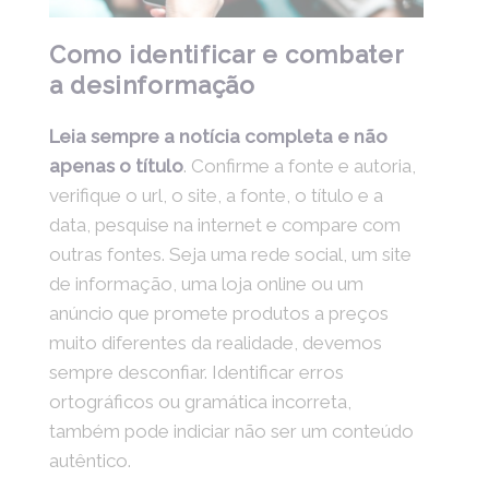
Como identificar e combater
a desinformação
Leia sempre a notícia completa e não
apenas o título
. Confirme a fonte e autoria,
verifique o url, o site, a fonte, o título e a
data, pesquise na internet e compare com
outras fontes. Seja uma rede social, um site
de informação, uma loja online ou um
anúncio que promete produtos a preços
muito diferentes da realidade, devemos
sempre desconfiar. Identificar erros
ortográficos ou gramática incorreta,
também pode indiciar não ser um conteúdo
autêntico.