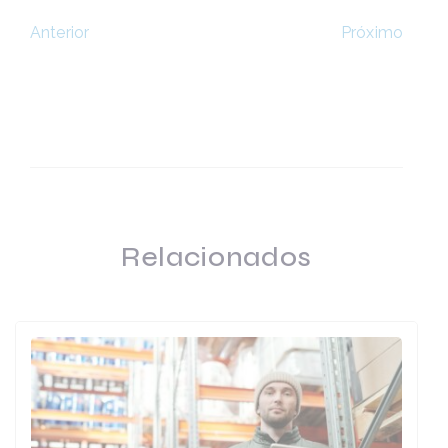
Próximo
Anterior
Relacionados