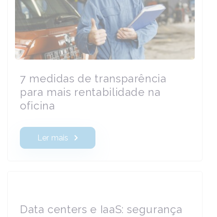
7 medidas de transparência
para mais rentabilidade na
oficina
Ler mais
Data centers e IaaS: segurança