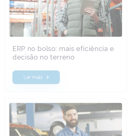
ERP no bolso: mais eficiência e
decisão no terreno
Ler mais