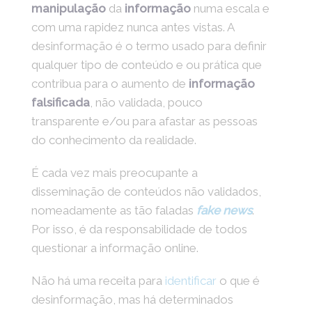
manipulação
da
informação
numa escala e
com uma rapidez nunca antes vistas. A
desinformação é o termo usado para definir
qualquer tipo de conteúdo e ou prática que
contribua para o aumento de
informação
falsificada
, não validada, pouco
transparente e/ou para afastar as pessoas
do conhecimento da realidade.
É cada vez mais preocupante a
disseminação de conteúdos não validados,
nomeadamente as tão faladas
fake news
.
Por isso, é da responsabilidade de todos
questionar a informação online.
Não há uma receita para
identificar
o que é
desinformação, mas há determinados