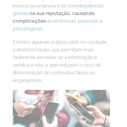
pessoa ou empresa e ter
consequências
graves
na sua reputação, causando
complicações
económicas, pessoais e
psicológicas
.
Existem algumas práticas úteis no combate
à desinformação, que permitem mais
facilmente perceber se a informação é
verídica o não, e que reduzem o risco de
disseminação de conteúdos falsos ou
enganadores.