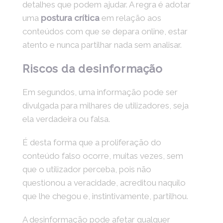
detalhes que podem ajudar. A regra é adotar
uma
postura crítica
em relação aos
conteúdos com que se depara online, estar
atento e nunca partilhar nada sem analisar.
Riscos da desinformação
Em segundos, uma informação pode ser
divulgada para milhares de utilizadores, seja
ela verdadeira ou falsa.
É desta forma que a proliferação do
conteúdo falso ocorre, muitas vezes, sem
que o utilizador perceba, pois não
questionou a veracidade, acreditou naquilo
que lhe chegou e, instintivamente, partilhou.
A desinformação pode afetar qualquer