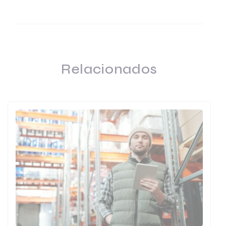
Relacionados