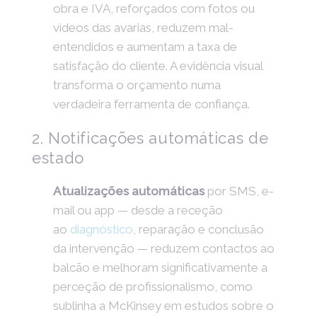
obra e IVA, reforçados com fotos ou
vídeos das avarias, reduzem mal-
entendidos e aumentam a taxa de
satisfação do cliente. A evidência visual
transforma o orçamento numa
verdadeira ferramenta de confiança.
2. Notificações automáticas de
estado
Atualizações automáticas
por SMS, e-
mail ou app — desde a receção
ao
diagnóstico
, reparação e conclusão
da intervenção — reduzem contactos ao
balcão e melhoram significativamente a
perceção de profissionalismo, como
sublinha a McKinsey em estudos sobre o