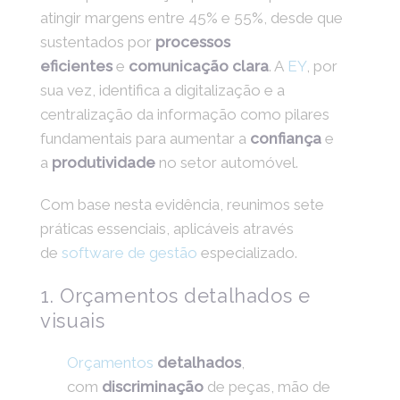
atingir margens entre 45% e 55%, desde que
sustentados por
processos
eficientes
e
comunicação clara
. A
EY
, por
sua vez, identifica a digitalização e a
centralização da informação como pilares
fundamentais para aumentar a
confiança
e
a
produtividade
no setor automóvel.
Com base nesta evidência, reunimos sete
práticas essenciais, aplicáveis através
de
software de gestão
especializado.
1. Orçamentos detalhados e
visuais
Orçamentos
detalhados
,
com
discriminação
de peças, mão de