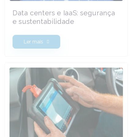
Data centers e IaaS: segurança
e sustentabilidade
Ler mais