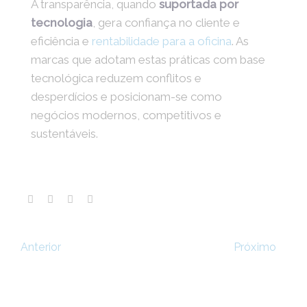
A transparência, quando
suportada por
tecnologia
, gera confiança no cliente e
eficiência e
rentabilidade para a oficina
. As
marcas que adotam estas práticas com base
tecnológica reduzem conflitos e
desperdícios e posicionam-se como
negócios modernos, competitivos e
sustentáveis.
Próximo
Anterior