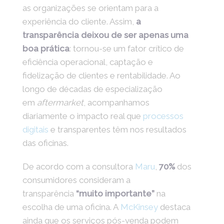
as organizações se orientam para a
experiência do cliente. Assim,
a
transparência deixou de ser apenas uma
boa prática
: tornou-se um fator crítico de
eficiência operacional, captação e
fidelização de clientes e rentabilidade. Ao
longo de décadas de especialização
em
aftermarket
, acompanhamos
diariamente o impacto real que
processos
digitais
e transparentes têm nos resultados
das oficinas.
De acordo com a consultora
Maru
,
70%
dos
consumidores consideram a
transparência
“muito importante”
na
escolha de uma oficina. A
McKinsey
destaca
ainda que os serviços pós-venda podem