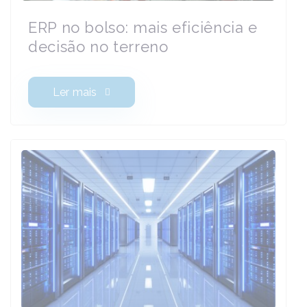
ERP no bolso: mais eficiência e
decisão no terreno
Ler mais