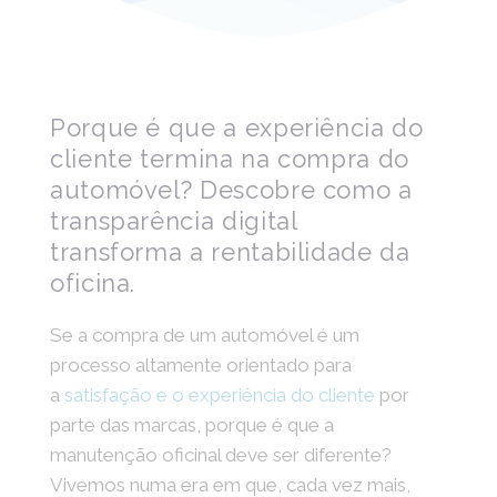
Porque é que a experiência do
cliente termina na compra do
automóvel? Descobre como a
transparência digital
transforma a rentabilidade da
oficina.
Se a compra de um automóvel é um
processo altamente orientado para
a
satisfação e o experiência do cliente
por
parte das marcas, porque é que a
manutenção oficinal deve ser diferente?
Vivemos numa era em que, cada vez mais,