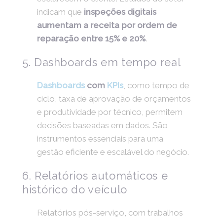
indicam que
inspeções digitais
aumentam a receita por ordem de
reparação entre 15% e 20%
.
5. Dashboards em tempo real
Dashboards
com
KPIs
, como tempo de
ciclo, taxa de aprovação de orçamentos
e produtividade por técnico, permitem
decisões baseadas em dados. São
instrumentos essenciais para uma
gestão eficiente e escalável do negócio.
6. Relatórios automáticos e
histórico do veículo
Relatórios pós-serviço, com trabalhos