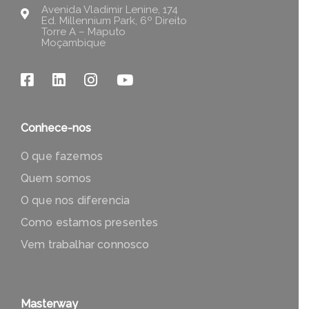
Avenida Vladimir Lenine, 174
Ed. Millennium Park, 6º Direito
Torre A – Maputo
Moçambique
Conhece-nos
O que fazemos
Quem somos
O que nos diferencia
Como estamos presentes
Vem trabalhar connosco
Masterway