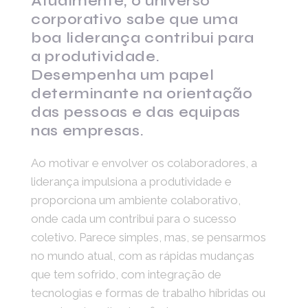
Atualmente, o universo
corporativo sabe que uma
boa liderança contribui para
a produtividade.
Desempenha um papel
determinante na orientação
das pessoas e das equipas
nas empresas.
Ao motivar e envolver os colaboradores, a
liderança impulsiona a produtividade e
proporciona um ambiente colaborativo,
onde cada um contribui para o sucesso
coletivo. Parece simples, mas, se pensarmos
no mundo atual, com as rápidas mudanças
que tem sofrido, com integração de
tecnologias e formas de trabalho híbridas ou