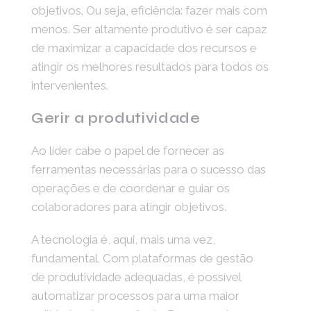
objetivos. Ou seja, eficiência: fazer mais com
menos. Ser altamente produtivo é ser capaz
de maximizar a capacidade dos recursos e
atingir os melhores resultados para todos os
intervenientes.
Gerir a produtividade
Ao líder cabe o papel de fornecer as
ferramentas necessárias para o sucesso das
operações e de coordenar e guiar os
colaboradores para atingir objetivos.
A tecnologia é, aqui, mais uma vez,
fundamental. Com plataformas de gestão
de produtividade adequadas, é possível
automatizar processos para uma maior