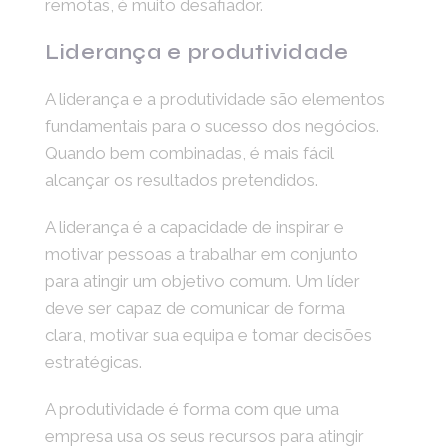
remotas, é muito desafiador.
Liderança e produtividade
A liderança e a produtividade são elementos
fundamentais para o sucesso dos negócios.
Quando bem combinadas, é mais fácil
alcançar os resultados pretendidos.
A liderança é a capacidade de inspirar e
motivar pessoas a trabalhar em conjunto
para atingir um objetivo comum. Um líder
deve ser capaz de comunicar de forma
clara, motivar sua equipa e tomar decisões
estratégicas.
A produtividade é forma com que uma
empresa usa os seus recursos para atingir