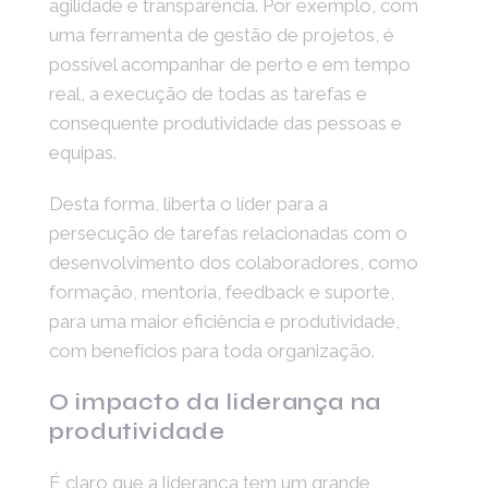
agilidade e transparência. Por exemplo, com
uma ferramenta de gestão de projetos, é
possível acompanhar de perto e em tempo
real, a execução de todas as tarefas e
consequente produtividade das pessoas e
equipas.
Desta forma, liberta o líder para a
persecução de tarefas relacionadas com o
desenvolvimento dos colaboradores, como
formação, mentoria, feedback e suporte,
para uma maior eficiência e produtividade,
com benefícios para toda organização.
O impacto da liderança na
produtividade
É claro que a liderança tem um grande