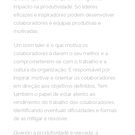
impacto na produtividade. Só líderes
eficazes e inspiradores podem desenvolver
colaboradores e equipas produtivas e
motivadas.
Um bom líder é o que motiva os
colaboradores a darem o seu melhor e a
comprometerem-se com o trabalho e a
cultura da organização. É responsável por
inspirar, motivar e orientar os colaboradores
em direção aos objetivos definidos. Tem
também o papel de estar atento ao
rendimento do trabalho dos colaboradores,
identificando eventuais dificuldades e formas
de as mitigar e resolver.
Quando a produtividade é elevada, a