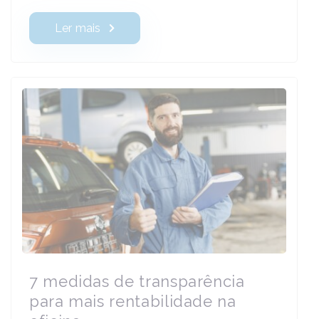
Ler mais
7 medidas de transparência
para mais rentabilidade na