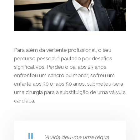
Para além da vertente profissional, o seu
percurso pessoal é pautado por desafios
significativos. Perdeu o pai aos 23 anos,
enfrentou um cancro pulmonar, sofreu um
enfarte aos 30 e, aos 50 anos, submeteu-se
a uma cirurgia para a substituição de uma
válvula cardíaca.