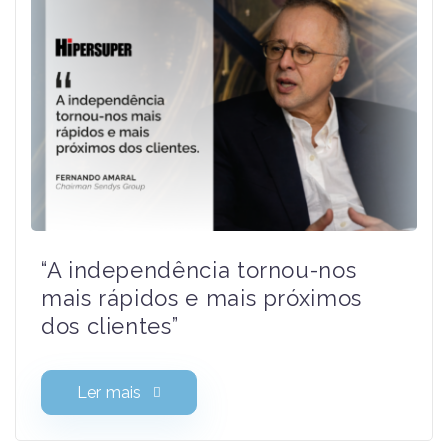
Relacionados
“A independência tornou-nos
mais rápidos e mais próximos
dos clientes”