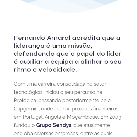
Fevereiro 24, 2025
Fernando Amaral acredita que
a liderança é uma missão,
defendendo que o papel do
líder é auxiliar a equipa a
alinhar o seu ritmo e
velocidade.
Com uma carreira consolidada no setor
tecnológico, iniciou o seu percurso na
Prológica, passando posteriormente pela
Capgemini, onde liderou projetos financeiros