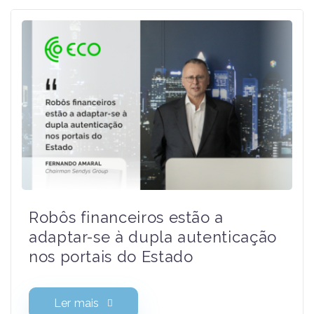
Ler mais
Robôs financeiros estão a
adaptar-se à dupla