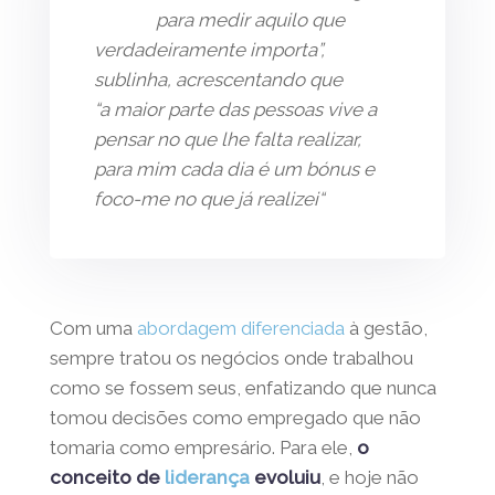
“A vida deu-me uma
régua para medir aquilo
que verdadeiramente importa”,
sublinha, acrescentando que
“a maior parte das pessoas vive a
pensar no que lhe falta realizar,
para mim cada dia é um bónus e
foco-me no que já realizei
“
Com uma
abordagem diferenciada
à gestão,
sempre tratou os negócios onde trabalhou
como se fossem seus, enfatizando que