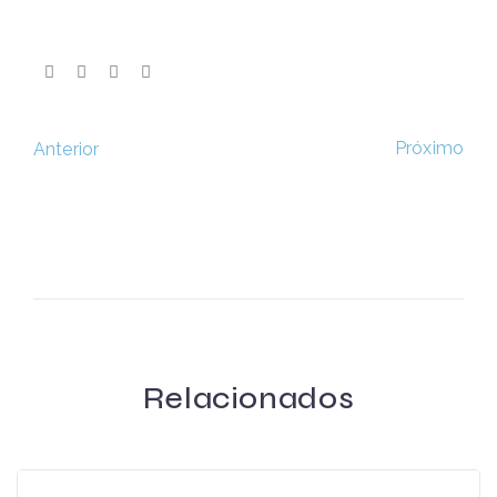
Próximo
Anterior
Relacionados