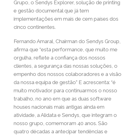
Grupo, o Sendys Explorer, solução de printing
e gestão documental que já tem
implementações em mais de cem países dos
cinco continentes.
Fernando Amaral, Chairman do Sendys Group,
afirma que “esta performance, que muito me
orgulha, reflete a confiança dos nossos
clientes, a segurança das nossas soluções, o
empenho dos nossos colaboradores e a visão
da nossa equipa de gestão” E acrescenta: “é
muito motivador para continuarmos o nosso
trabalho, no ano em que as duas software
houses nacionais mais antigas ainda em
atividade, a Alidata e Sendys, que integram o
nosso grupo, comemoram 40 anos. São
quatro décadas a antecipar tendências e