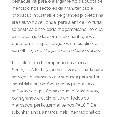
destaque vai para o alargamento da quota de
mercado nos sectores da manutenção e
produção industriais e de grandes projetos na
área automóvel, onde, para além de Portugal,
se destaca o mercado moçambicano, no qual
a empresa já lidera em implementações e
onde tem múltiplos projetos em pipeline, à
semelhança de Moçambique e Cabo Verde.
Para além do desempenho das marcas
Sendys e Alidata (a primeira vocacionada para
serviços e financeiro e a segunda para setor
industrial e automóvel) destaque para a o
software de gestão na cloud, o Masterway,
com grande crescimento em todos os
mercados, particularmente nos PALOP. De
sublinhar ainda a marca mais internacional do