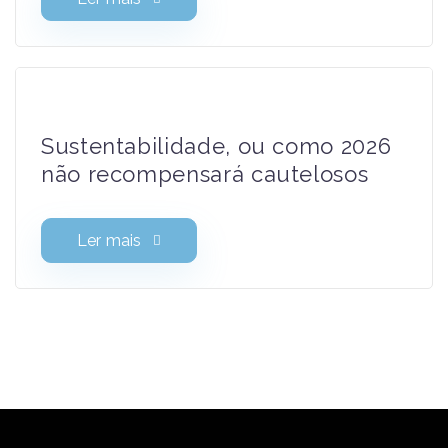
Sustentabilidade, ou como 2026
não recompensará cautelosos
Ler mais