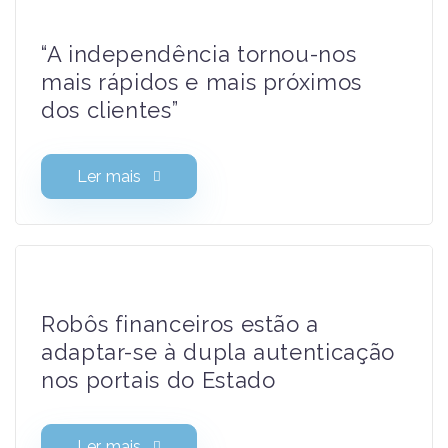
“A independência tornou-nos
mais rápidos e mais próximos
dos clientes”
Ler mais
Robôs financeiros estão a
adaptar-se à dupla autenticação
nos portais do Estado
Ler mais