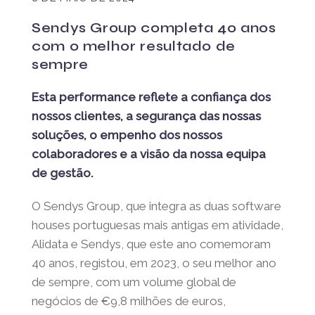
Sendys Group completa 40 anos
com o melhor resultado de
sempre
Esta performance reflete a confiança dos
nossos clientes, a segurança das nossas
soluções, o empenho dos nossos
colaboradores e a visão da nossa equipa
de gestão.
O Sendys Group, que integra as duas software
houses portuguesas mais antigas em atividade,
Alidata e Sendys, que este ano comemoram
40 anos, registou, em 2023, o seu melhor ano
de sempre, com um volume global de
negócios de €9,8 milhões de euros,