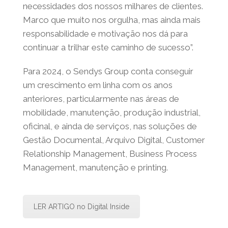
necessidades dos nossos milhares de clientes.
Marco que muito nos orgulha, mas ainda mais
responsabilidade e motivação nos dá para
continuar a trilhar este caminho de sucesso”.
Para 2024, o Sendys Group conta conseguir
um crescimento em linha com os anos
anteriores, particularmente nas áreas de
mobilidade, manutenção, produção industrial,
oficinal, e ainda de serviços, nas soluções de
Gestão Documental, Arquivo Digital, Customer
Relationship Management, Business Process
Management, manutenção e printing.
LER ARTIGO no Digital Inside