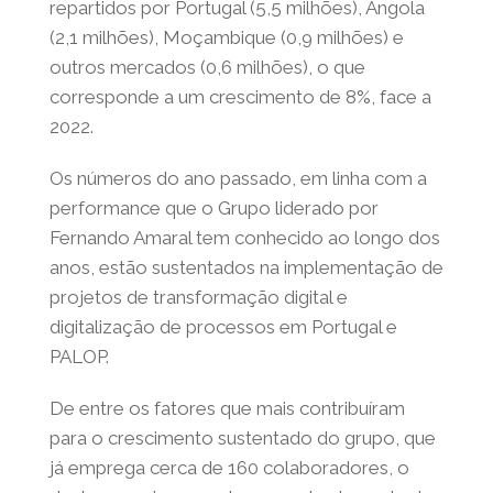
repartidos por Portugal (5,5 milhões), Angola
(2,1 milhões), Moçambique (0,9 milhões) e
outros mercados (0,6 milhões), o que
corresponde a um crescimento de 8%, face a
2022.
Os números do ano passado, em linha com a
performance que o Grupo liderado por
Fernando Amaral tem conhecido ao longo dos
anos, estão sustentados na implementação de
projetos de transformação digital e
digitalização de processos em Portugal e
PALOP.
De entre os fatores que mais contribuíram
para o crescimento sustentado do grupo, que
já emprega cerca de 160 colaboradores, o