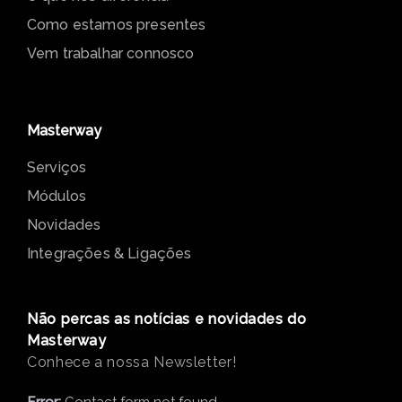
Como estamos presentes
Vem trabalhar connosco
Masterway
Serviços
Módulos
Novidades
Integrações & Ligações
Não percas as notícias e novidades do
Masterway
Conhece a nossa Newsletter!
Error:
Contact form not found.