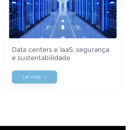
Data centers e IaaS: segurança
e sustentabilidade
Ler mais