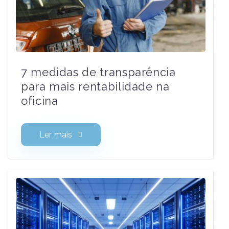
7 medidas de transparência
para mais rentabilidade na
oficina
Ler mais