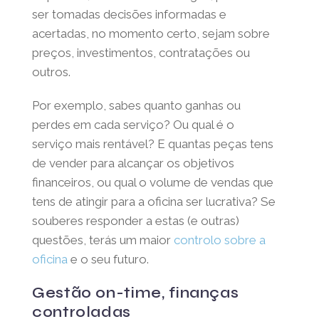
ser tomadas decisões informadas e
acertadas, no momento certo, sejam sobre
preços, investimentos, contratações ou
outros.
Por exemplo, sabes quanto ganhas ou
perdes em cada serviço? Ou qual é o
serviço mais rentável? E quantas peças tens
de vender para alcançar os objetivos
financeiros, ou qual o volume de vendas que
tens de atingir para a oficina ser lucrativa? Se
souberes responder a estas (e outras)
questões, terás um maior
controlo sobre a
oficina
e o seu futuro.
Gestão on-time, finanças
controladas