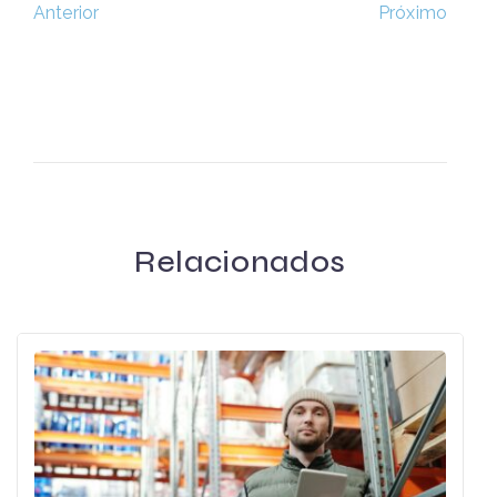
Próximo
Anterior
Relacionados