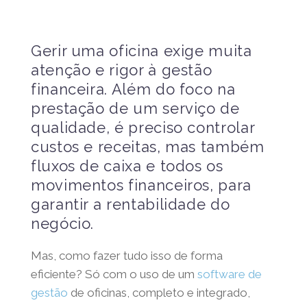
Gerir uma oficina exige muita
atenção e rigor à gestão
financeira. Além do foco na
prestação de um serviço de
qualidade, é preciso controlar
custos e receitas, mas também
fluxos de caixa e todos os
movimentos financeiros, para
garantir a rentabilidade do
negócio.
Mas, como fazer tudo isso de forma
eficiente? Só com o uso de um
software de
gestão
de oficinas, completo e integrado,