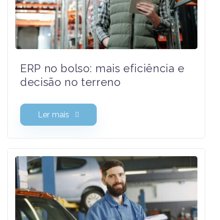
ERP no bolso: mais eficiência e
decisão no terreno
Ler mais