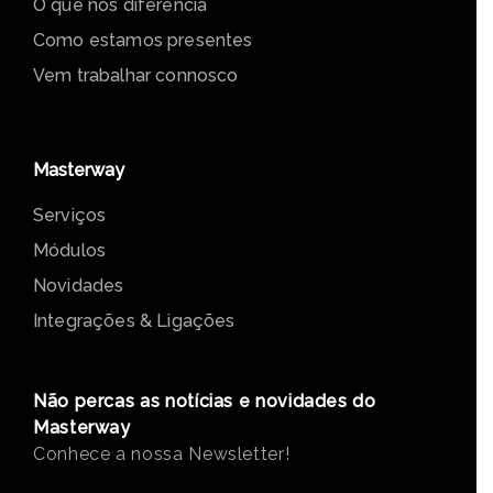
O que nos diferencia
Como estamos presentes
Vem trabalhar connosco
Masterway
Serviços
Módulos
Novidades
Integrações & Ligações
Não percas as notícias e novidades do
Masterway
Conhece a nossa Newsletter!