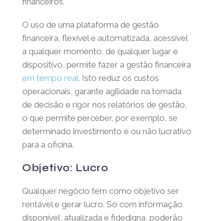
financeiros.
O uso de uma plataforma de gestão
financeira, flexível e automatizada, acessível
a qualquer momento, de qualquer lugar e
dispositivo, permite fazer a gestão financeira
em tempo real
. Isto reduz os custos
operacionais, garante agilidade na tomada
de decisão e rigor nos relatórios de gestão,
o que permite perceber, por exemplo, se
determinado investimento é ou não lucrativo
para a oficina.
Objetivo: Lucro
Qualquer negócio tem como objetivo ser
rentável e gerar lucro. Só com informação
disponível, atualizada e fidedigna, poderão