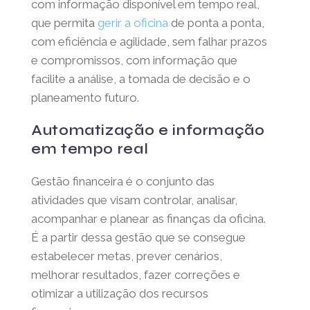
com informação disponível em tempo real,
que permita
gerir a oficina
de ponta a ponta,
com eficiência e agilidade, sem falhar prazos
e compromissos, com informação que
facilite a análise, a tomada de decisão e o
planeamento futuro.
Automatização e informação
em tempo real
Gestão financeira é o conjunto das
atividades que visam controlar, analisar,
acompanhar e planear as finanças da oficina.
É a partir dessa gestão que se consegue
estabelecer metas, prever cenários,
melhorar resultados, fazer correções e
otimizar a utilização dos recursos