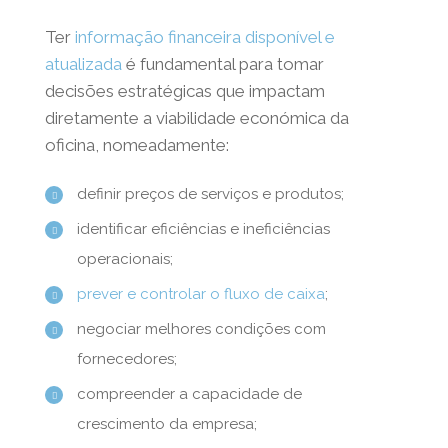
Ter
informação financeira disponível e
atualizada
é fundamental para tomar
decisões estratégicas que impactam
diretamente a viabilidade económica da
oficina, nomeadamente:
definir preços de serviços e produtos;
identificar eficiências e ineficiências
operacionais;
prever e controlar o fluxo de caixa
;
negociar melhores condições com
fornecedores;
compreender a capacidade de
crescimento da empresa;