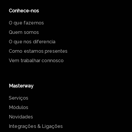
Conhece-nos
O que fazemos
Quem somos
O que nos diferencia
Como estamos presentes
Vem trabalhar connosco
Masterway
Serviços
Módulos
Novidades
Integrações & Ligações