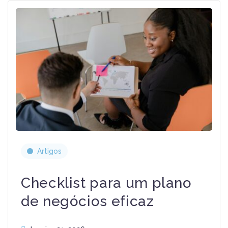
Artigos
Checklist para um plano
de negócios eficaz
Janeiro 21, 2026