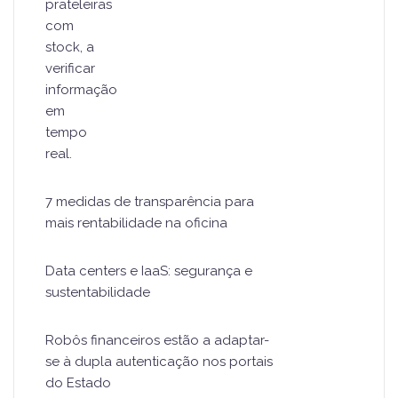
Li e aceito a
Política de Privacidade
.
7 medidas de transparência para
mais rentabilidade na oficina
Data centers e IaaS: segurança e
sustentabilidade
Robôs financeiros estão a
adaptar-se à dupla autenticação
nos portais do Estado