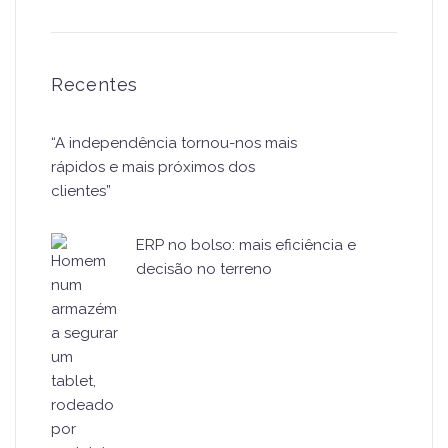
Recentes
“A independência tornou-nos mais
rápidos e mais próximos dos
clientes”
ERP no bolso: mais eficiência e
decisão no terreno