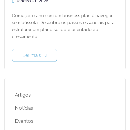
Começar o ano sem um business plan é navegar
sem bússola. Descobre os passos essenciais
para estruturar um plano sólido e orientado ao
crescimento.
Ler mais
Artigos
Notícias
Eventos