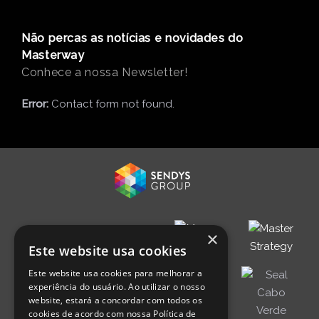
Não percas as notícias e novidades do
Masterway
Conhece a nossa Newsletter!
Error:
Contact form not found.
×
Este website usa cookies
Este website usa cookies para melhorar a
experiência do usuário. Ao utilizar o nosso
website, estará a concordar com todos os
cookies de acordo com nossa Política de