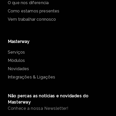
O que nos diferencia
Como estamos presentes
Vem trabalhar connosco
Masterway
Serviços
Módulos
Novidades
Integrações & Ligações
Não percas as notícias e novidades do
Masterway
Conhece a nossa Newsletter!