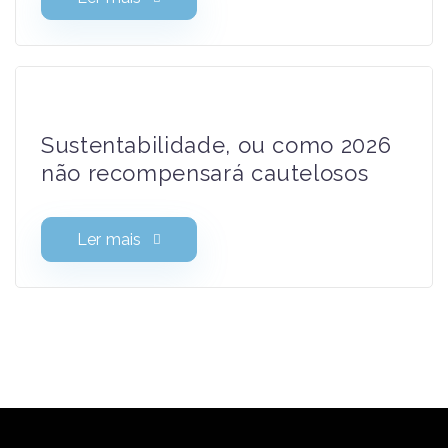
Sustentabilidade, ou como 2026
não recompensará cautelosos
Ler mais