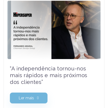
“A independência tornou-nos
mais rápidos e mais próximos
dos clientes”
Ler mais