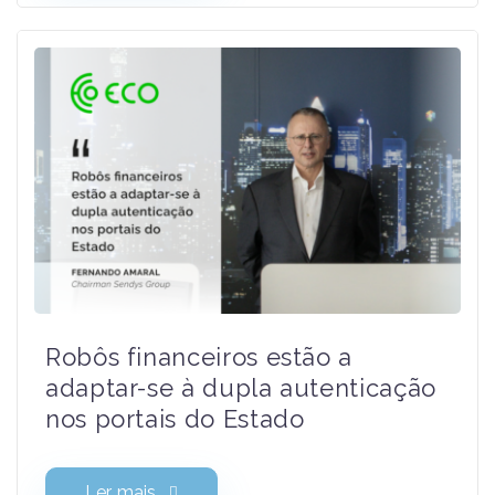
Robôs financeiros estão a
adaptar-se à dupla autenticação
nos portais do Estado
Ler mais