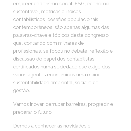
empreendedorismo social, ESG, economia
sustentável, métricas e índices
contabilísticos, desafios populacionais
contemporâneos, são apenas algumas das
palavras-chave e tópicos deste congresso
que, contando com milhares de
profissionais, se focou no debate, reflexão e
discussão do papel dos contabilistas
certificados numa sociedade que exige dos
vários agentes económicos uma maior
sustentabilidade ambiental, social e de
gestão.
Vamos inovar, derrubar barreiras, progredir e
preparar o futuro.
Demos a conhecer as novidades e