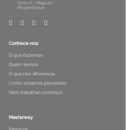
Torre A – Maputo
Moçambique
Conhece-nos
O que fazemos
Quem somos
O que nos diferencia
Como estamos presentes
Vem trabalhar connosco
Masterway
Serviços