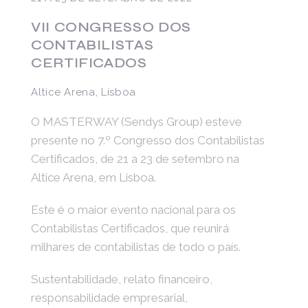
VII CONGRESSO DOS
CONTABILISTAS
CERTIFICADOS
Altice Arena, Lisboa
O MASTERWAY (Sendys Group) esteve
presente no 7.º Congresso dos Contabilistas
Certificados, de 21 a 23 de setembro na
Altice Arena, em Lisboa.
Este é o maior evento nacional para os
Contabilistas Certificados, que reunirá
milhares de contabilistas de todo o país.
Sustentabilidade, relato financeiro,
responsabilidade empresarial,