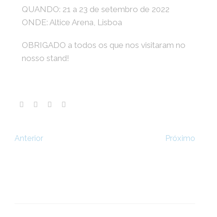
QUANDO: 21 a 23 de setembro de 2022
ONDE: Altice Arena, Lisboa
OBRIGADO a todos os que nos visitaram no
nosso stand!
Próximo
Anterior