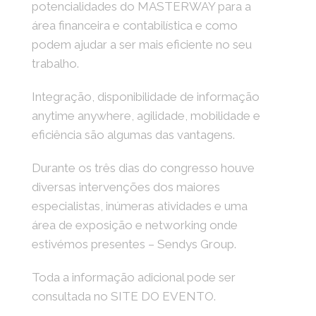
potencialidades do MASTERWAY para a
área financeira e contabilística e como
podem ajudar a ser mais eficiente no seu
trabalho.
Integração, disponibilidade de informação
anytime anywhere, agilidade, mobilidade e
eficiência são algumas das vantagens.
Durante os três dias do congresso houve
diversas intervenções dos maiores
especialistas, inúmeras atividades e uma
área de exposição e networking onde
estivémos presentes – Sendys Group.
Toda a informação adicional pode ser
consultada no SITE DO EVENTO.