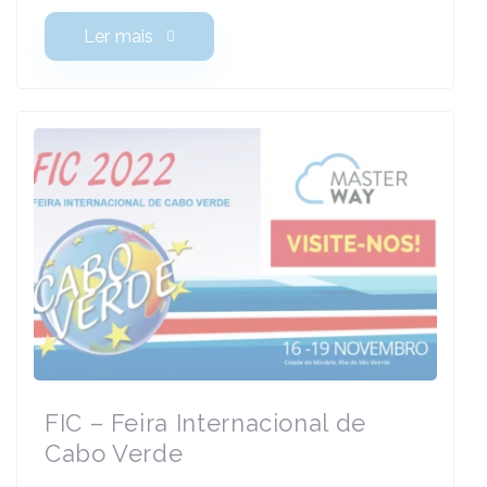
Ler mais
FIC – Feira Internacional de
Cabo Verde