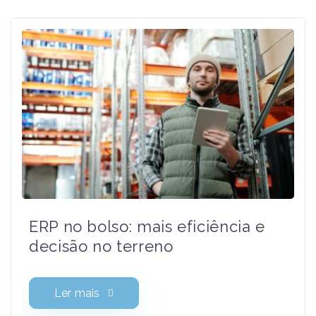
Relacionados
ERP no bolso: mais eficiência e
decisão no terreno