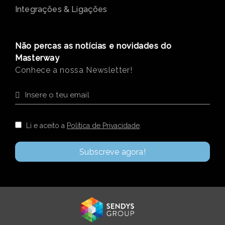
Serviços
Módulos
Novidades
Integrações & Ligações
Não percas as notícias e novidades do
Masterway
Conhece a nossa Newsletter!
Li e aceito a
Política de Privacidade
.