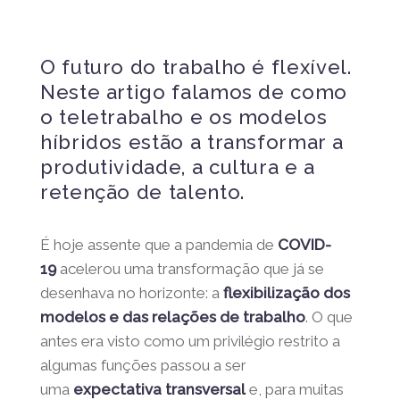
O futuro do trabalho é
flexível. Neste artigo falamos
de como o teletrabalho e os
modelos híbridos estão a
transformar a produtividade, a
cultura e a retenção de
talento.
É hoje assente que a pandemia de
COVID-
19
acelerou uma transformação que já se
desenhava no horizonte: a
flexibilização
dos modelos e das relações de trabalho
.
O que antes era visto como um privilégio
restrito a algumas funções passou a ser