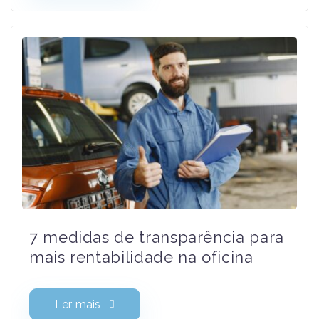
Ler mais
7 medidas de transparência
para mais rentabilidade na