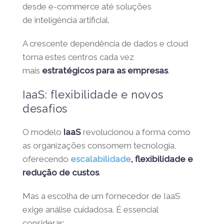
desde e-commerce até soluções
de inteligência artificial.
A crescente dependência de dados e cloud
torna estes centros cada vez
mais
estratégicos para as empresas
.
IaaS: flexibilidade e novos
desafios
O modelo
IaaS
revolucionou a forma como
as organizações consomem tecnologia,
oferecendo
escalabilidade
, flexibilidade e
redução de custos
.
Mas a escolha de um fornecedor de IaaS
exige análise cuidadosa. É essencial
considerar: