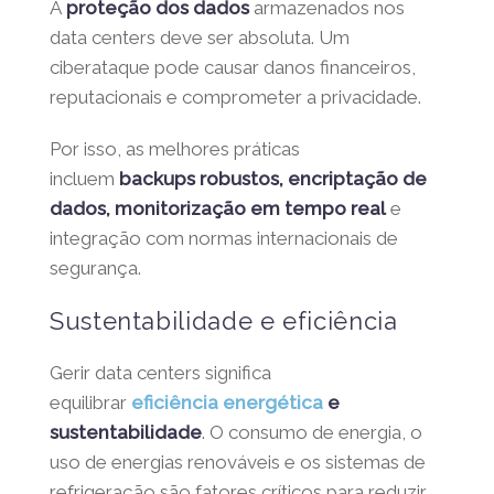
A
proteção dos dados
armazenados nos
data centers deve ser absoluta. Um
ciberataque pode causar danos financeiros,
reputacionais e comprometer a privacidade.
Por isso, as melhores práticas
incluem
backups robustos, encriptação de
dados, monitorização em tempo real
e
integração com normas internacionais de
segurança.
Sustentabilidade e eficiência
Gerir data centers significa
equilibrar
eficiência energética
e
sustentabilidade
. O consumo de energia, o
uso de energias renováveis e os sistemas de
refrigeração são fatores críticos para reduzir