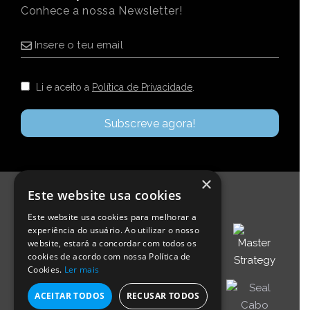
Conhece a nossa Newsletter!
Li e aceito a
Política de Privacidade
.
×
Este website usa cookies
Este website usa cookies para melhorar a
experiência do usuário. Ao utilizar o nosso
website, estará a concordar com todos os
cookies de acordo com nossa Política de
Cookies.
Ler mais
ACEITAR TODOS
RECUSAR TODOS