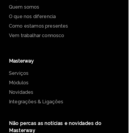
Quem somos
O que nos diferencia
Como estamos presentes
Vem trabalhar connosco
Masterway
Serviços
Módulos
Novidades
Integrações & Ligações
Não percas as notícias e novidades do
Masterway