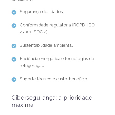
Segurança dos dados;
Conformidade regulatória (RGPD, ISO
27001, SOC 2);
Sustentabilidade ambiental;
Eficiência energética e tecnologias de
refrigeração;
Suporte técnico e custo-benefício.
Cibersegurança: a prioridade
máxima