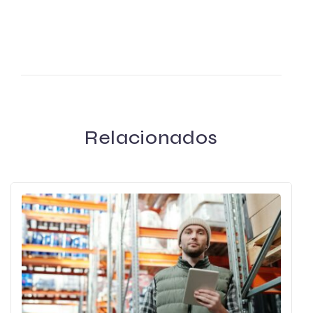
Relacionados