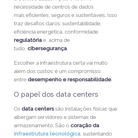
necessidade de centros de dados
mais eficientes, seguros e sustentáveis. Isso
traz desafios claros: sustentabilidade,
eficiência energética, conformidade
regulatória
e, acima de
tudo,
cibersegurança
.
Escolher a infraestrutura certa vai muito
além dos custos: é um compromisso
entre
desempenho e responsabilidade
.
O papel dos data centers
Os
data centers
são instalações físicas que
albergam servidores e sistemas de
armazenamento. São o
coração da
infraestrutura tecnológica
, sustentando