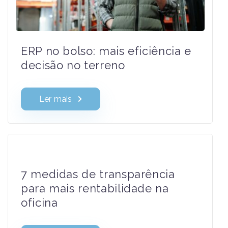
ERP no bolso: mais eficiência e
decisão no terreno
Ler mais
7 medidas de transparência
para mais rentabilidade na
oficina