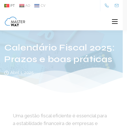
PT
AO
CV
Calendário Fiscal 2025:
Prazos e boas práticas
Abril 1, 2025
Uma gestão fiscal eficiente é essencial para
a estabilidade financeira de empresas e