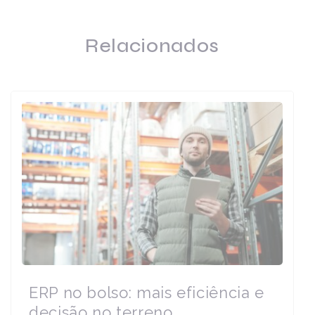
Relacionados
ERP no bolso: mais eficiência e
decisão no terreno