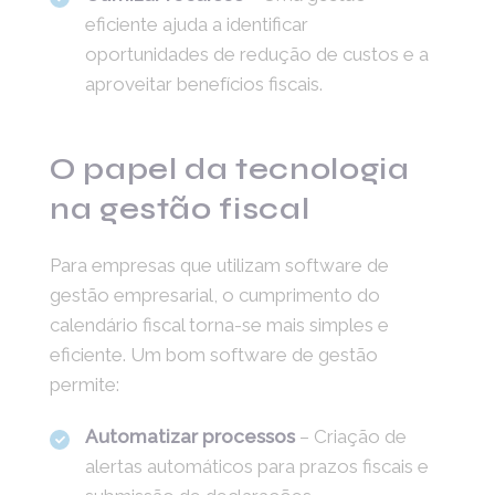
eficiente ajuda a identificar
oportunidades de redução de custos e a
aproveitar benefícios fiscais.
O papel da tecnologia
na gestão fiscal
Para empresas que utilizam software de
gestão empresarial, o cumprimento do
calendário fiscal torna-se mais simples e
eficiente. Um bom software de gestão
permite:
Automatizar processos
– Criação de
alertas automáticos para prazos fiscais e