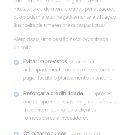
cumprimento destas obrigações evita
multas, juros de mora e outras penalizações
que podem afetar negativamente a situação
financeira de uma empresa ou particular.
Além disso, uma gestão fiscal organizada
permite:
Evitar imprevistos
– Conhecer
antecipadamente os prazos e valores a
pagar facilita o planeamento financeiro.
Reforçar a credibilidade
– Empresas
que cumprem as suas obrigações fiscais
transmitem confiança a clientes,
fornecedores e investidores.
Otimizar recursos
– Uma gestão