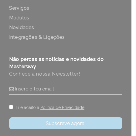
Serviços
Módulos
Novidades
Integrações & Ligações
Não percas as notícias e novidades do
Masterway
Conhece a nossa Newsletter!
Li e aceito a
Política de Privacidade
.