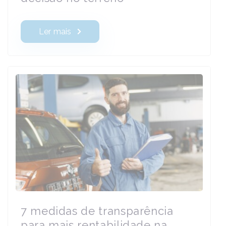
Ler mais
7 medidas de transparência
para mais rentabilidade na