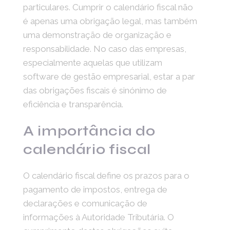
particulares. Cumprir o calendário fiscal não
é apenas uma obrigação legal, mas também
uma demonstração de organização e
responsabilidade. No caso das empresas,
especialmente aquelas que utilizam
software de gestão empresarial, estar a par
das obrigações fiscais é sinónimo de
eficiência e transparência.
A importância do
calendário fiscal
O calendário fiscal define os prazos para o
pagamento de impostos, entrega de
declarações e comunicação de
informações à Autoridade Tributária. O