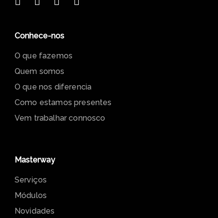
Conhece-nos
O que fazemos
Quem somos
O que nos diferencia
Como estamos presentes
Vem trabalhar connosco
Masterway
Serviços
Módulos
Novidades