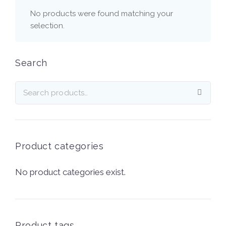
No products were found matching your
selection.
Search
Product categories
No product categories exist.
Product tags