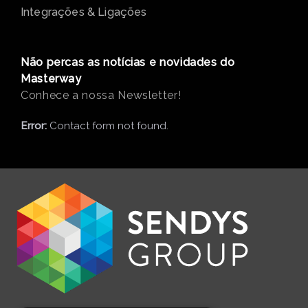
Integrações & Ligações
Não percas as notícias e novidades do
Masterway
Conhece a nossa Newsletter!
Error:
Contact form not found.