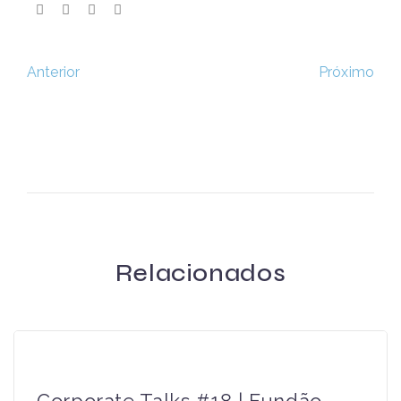
Próximo
Anterior
Relacionados