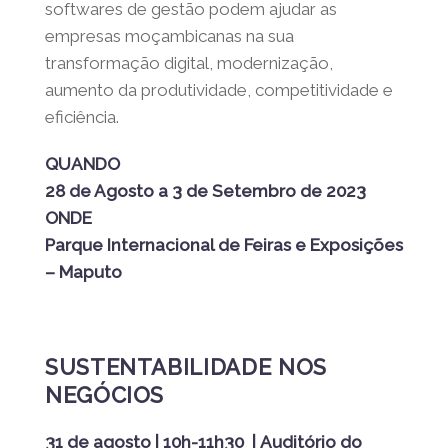
softwares de gestão podem ajudar as
empresas moçambicanas na sua
transformação digital, modernização,
aumento da produtividade, competitividade e
eficiência.
QUANDO
28 de Agosto a 3 de Setembro de 2023
ONDE
Parque Internacional de Feiras e Exposições
– Maputo
SUSTENTABILIDADE NOS
NEGÓCIOS
31 de agosto |
10h-11h30 |
Auditório do