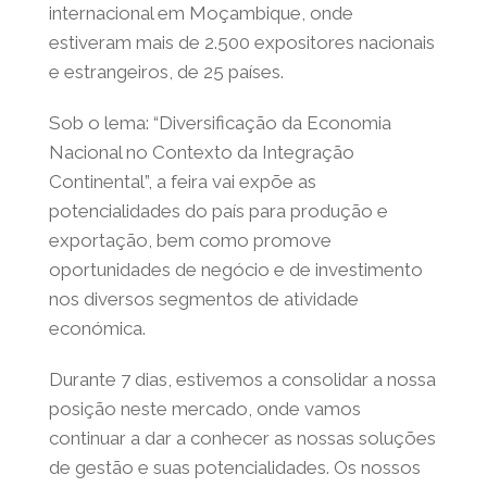
internacional em Moçambique, onde
estiveram mais de 2.500 expositores nacionais
e estrangeiros, de 25 países.
Sob o lema: “Diversificação da Economia
Nacional no Contexto da Integração
Continental”, a feira vai expõe as
potencialidades do país para produção e
exportação, bem como promove
oportunidades de negócio e de investimento
nos diversos segmentos de atividade
económica.
Durante 7 dias, estivemos a consolidar a nossa
posição neste mercado, onde vamos
continuar a dar a conhecer as nossas soluções
de gestão e suas potencialidades. Os nossos