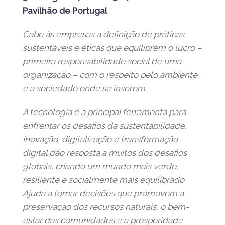
Pavilhão de Portugal
Cabe às empresas a definição de práticas
sustentáveis e éticas que equilibrem o lucro –
primeira responsabilidade social de uma
organização – com o respeito pelo ambiente
e a sociedade onde se inserem.
A tecnologia é a principal ferramenta para
enfrentar os desafios da sustentabilidade.
Inovação, digitalização e transformação
digital dão resposta a muitos dos desafios
globais, criando um mundo mais verde,
resiliente e socialmente mais equilibrado.
Ajuda a tomar decisões que promovem a
preservação dos recursos naturais, o bem-
estar das comunidades e a prosperidade