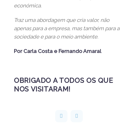
económica.
Traz uma abordagem que cria valor, não
apenas para a empresa, mas também para a
sociedade e para o meio ambiente.
Por Carla Costa e Fernando Amaral
OBRIGADO A TODOS OS QUE
NOS VISITARAM!