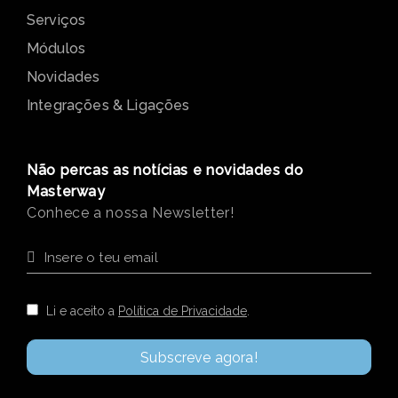
Serviços
Módulos
Novidades
Integrações & Ligações
Não percas as notícias e novidades do
Masterway
Conhece a nossa Newsletter!
Li e aceito a
Política de Privacidade
.