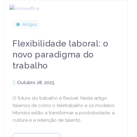
Artigos
Flexibilidade laboral: o
novo paradigma do
trabalho
Outubro 28, 2025
O futuro do trabalho é flexível. Neste artigo
falamos de como o teletrabalho e os modelos
híbridos estão a transformar a produtividade, a
cultura e a retenção de talento.