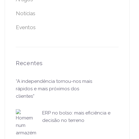
Notícias
Eventos
Recentes
“A independência tornou-nos mais
rápidos e mais próximos dos
clientes”
ERP no bolso: mais eficiência e
decisão no terreno