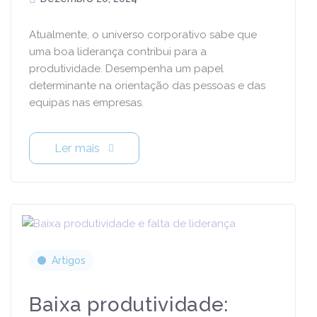
Atualmente, o universo corporativo sabe que
uma boa liderança contribui para a
produtividade. Desempenha um papel
determinante na orientação das pessoas e das
equipas nas empresas.
Ler mais
Artigos
Baixa produtividade: