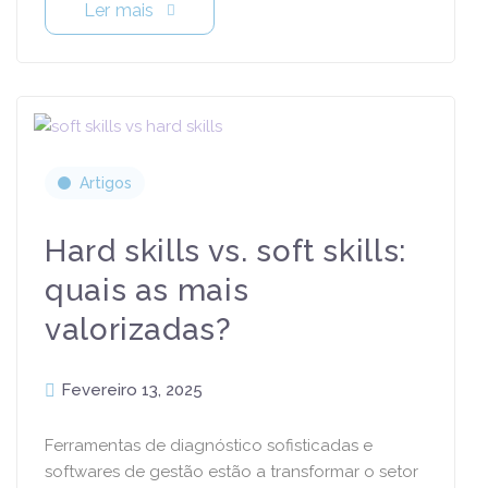
Ler mais
Artigos
Hard skills vs. soft skills:
quais as mais
valorizadas?
Fevereiro 13, 2025
Ferramentas de diagnóstico sofisticadas e
softwares de gestão estão a transformar o setor