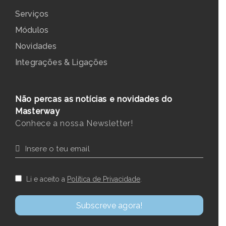
Serviços
Módulos
Novidades
Integrações & Ligações
Não percas as notícias e novidades do
Masterway
Conhece a nossa Newsletter!
Li e aceito a
Política de Privacidade
.