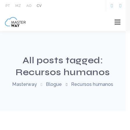
PT
MZ
AO
CV
All posts tagged:
Recursos humanos
Masterway
Blogue
Recursos humanos