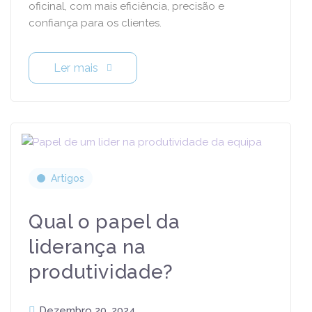
oficinal, com mais eficiência, precisão e
confiança para os clientes.
Ler mais
Artigos
Qual o papel da
liderança na
produtividade?
Dezembro 20, 2024