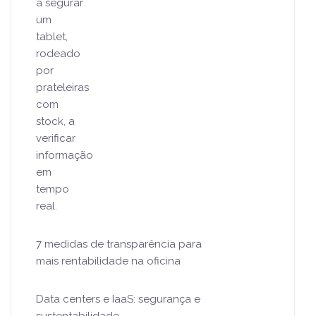
7 medidas de transparência para
mais rentabilidade na oficina
Data centers e IaaS: segurança e