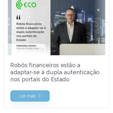
Robôs financeiros estão a
adaptar-se à dupla autenticação
nos portais do Estado
Ler mais