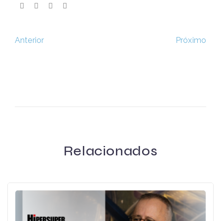
Próximo
Anterior
Relacionados