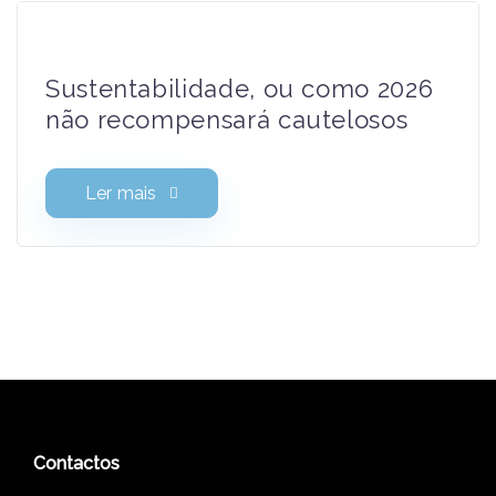
Sustentabilidade, ou como 2026
não recompensará cautelosos
Ler mais
Contactos