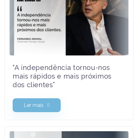
“A independência tornou-nos
mais rápidos e mais próximos
dos clientes”
Ler mais