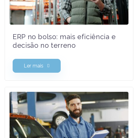
ERP no bolso: mais eficiência e
decisão no terreno
Ler mais