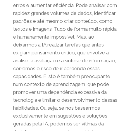
capacidades humanas?
A IA foi criada para simplificar tarefas,
eliminar erros e aumentar eficiência. Pode
analisar com rapidez grandes volumes de
dados, identificar padrões e até mesmo criar
conteúdo, como textos e imagens. Tudo de
forma muito rápida e humanamente
impossível. Mas, ao deixarmos a IA realizar
tarefas que antes exigiam pensamento
crítico, que envolve a análise, a avaliação e a
síntese de informação, corremos o risco de
ir perdendo essas capacidades. E isto é
também preocupante num contexto de
aprendizagem, que pode promover uma
dependência excessiva da tecnologia e