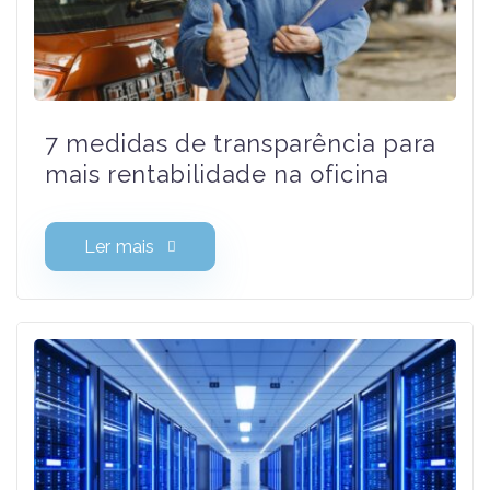
7 medidas de transparência
para mais rentabilidade na
oficina
Ler mais