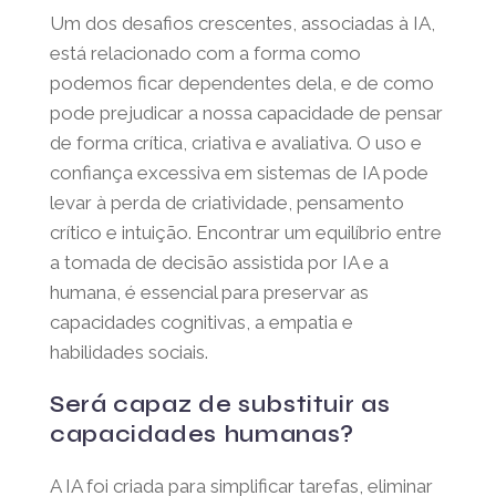
Como influencia a
capacidade de pensar
Um dos desafios crescentes, associadas à
IA, está relacionado com a forma como
podemos ficar dependentes dela, e de
como pode prejudicar a nossa capacidade
de pensar de forma crítica, criativa e
avaliativa. O uso e confiança excessiva em
sistemas de IA pode levar à perda de
criatividade, pensamento crítico e intuição.
Encontrar um equilíbrio entre a tomada de
decisão assistida por IA e a humana, é
essencial para preservar as capacidades
cognitivas, a empatia e habilidades sociais.
Será capaz de substituir as