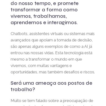
inovadoras do nosso tempo, e
promete transformar a forma
como vivemos, trabalhamos,
aprendemos e interagimos.
Chatbots, assistentes virtuais ou sistemas
mais avançados que apoiam a tomada de
decisão, são apenas alguns exemplos de
como a AI já entrou nas nossas vidas. Esta
tecnologia está mesmo a transformar o
mundo em que vivemos, com muitas
vantagens e oportunidades, mas também
desafios e riscos.
Será uma ameaça aos postos
de trabalho?