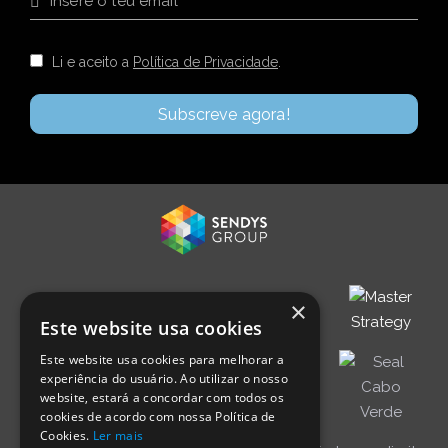
Não percas as notícias e novidades do
Masterway
Conhece a nossa Newsletter!
Li e aceito a
Política de Privacidade
.
×
Este website usa cookies
Este website usa cookies para melhorar a
experiência do usuário. Ao utilizar o nosso
website, estará a concordar com todos os
cookies de acordo com nossa Política de
Cookies.
Ler mais