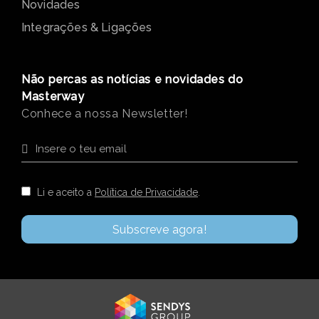
Masterway
Serviços
Módulos
Novidades
Integrações & Ligações
Não percas as notícias e novidades do
Masterway
Conhece a nossa Newsletter!
Li e aceito a
Política de Privacidade
.